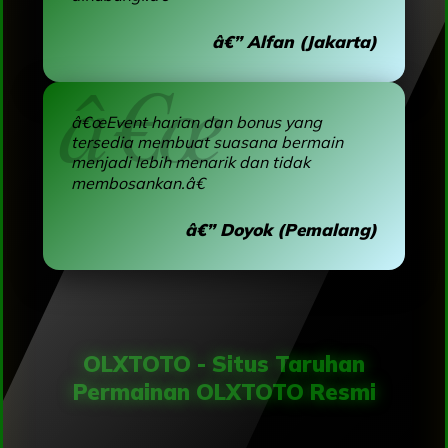
â€” Alfan (Jakarta)
â€œEvent harian dan bonus yang
tersedia membuat suasana bermain
menjadi lebih menarik dan tidak
membosankan.â€
â€” Doyok (Pemalang)
OLXTOTO - Situs Taruhan
Permainan OLXTOTO Resmi