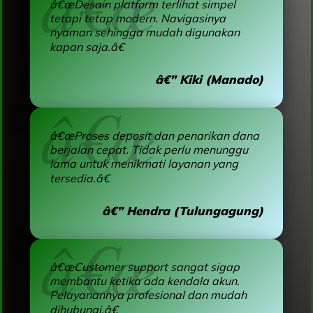
â€œDesain platform terlihat simpel
tetapi tetap modern. Navigasinya
nyaman sehingga mudah digunakan
kapan saja.â€
â€” Kiki (Manado)
â€œProses deposit dan penarikan dana
berjalan cepat. Tidak perlu menunggu
lama untuk menikmati layanan yang
tersedia.â€
â€” Hendra (Tulungagung)
â€œCustomer support sangat sigap
membantu ketika ada kendala akun.
Pelayanannya profesional dan mudah
dihubungi.â€