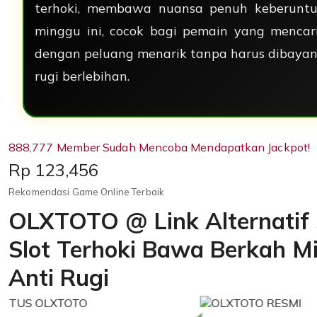
terhoki, membawa nuansa penuh keberuntu
minggu ini, cocok bagi pemain yang mencari
dengan peluang menarik tanpa harus dibaya
rugi berlebihan.
888,777 Member Sudah Mencoba Mendapatkan Jackpot!
Price:
Rp 123,456
Rekomendasi Game Online Terbaik
OLXTOTO @ Link Alternatif
Slot Terhoki Bawa Berkah Mi
Anti Rugi