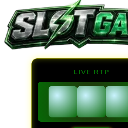
LIVE RTP